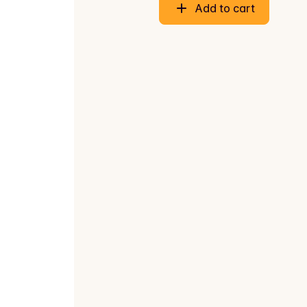
Add to cart