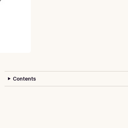
Contents