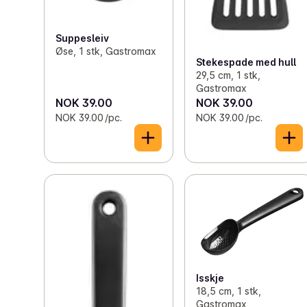
Suppesleiv
Øse, 1 stk, Gastromax
Stekespade med hull
29,5 cm, 1 stk,
Gastromax
NOK 39.00
NOK 39.00
NOK 39.00 /pc.
NOK 39.00 /pc.
Isskje
18,5 cm, 1 stk,
Gastromax