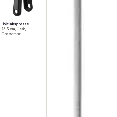
Hvitløkspresse
16,5 cm, 1 stk,
Gastromax