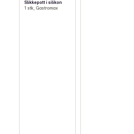
Slikkepott i silikon
1 stk, Gastromax