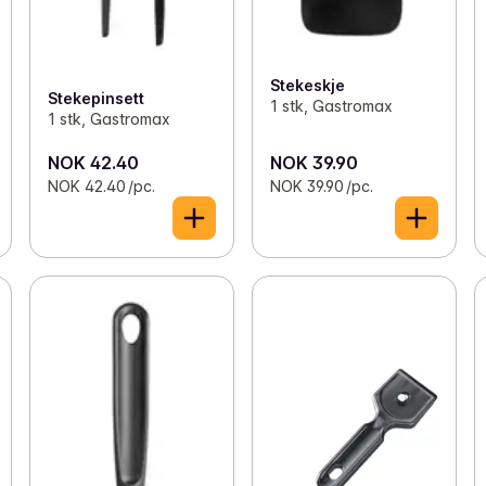
Stekeskje
Stekepinsett
1 stk, Gastromax
1 stk, Gastromax
NOK 42.40
NOK 39.90
NOK 42.40 /pc.
NOK 39.90 /pc.