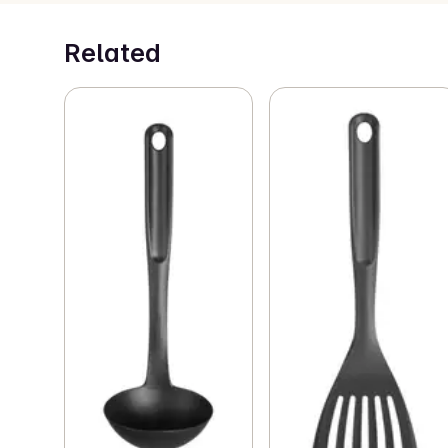
Related