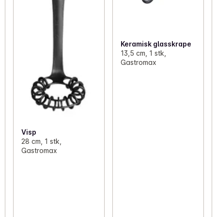
Keramisk glasskrape
13,5 cm, 1 stk,
Gastromax
Visp
28 cm, 1 stk,
Gastromax