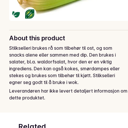
About this product
Stilkselleri brukes rå som tilbehør til ost, og som 
snacks alene eller sammen med dip. Den brukes i 
salater, bl.a. waldorfsalat, hvor den er en viktig 
ingrediens. Den kan også kokes, smørdampes eller 
stekes og brukes som tilbehør til kjøtt. Stilkselleri 
egner seg godt til å bruke i wok.
Leverandøren har ikke levert detaljert informasjon om
dette produktet.
Related