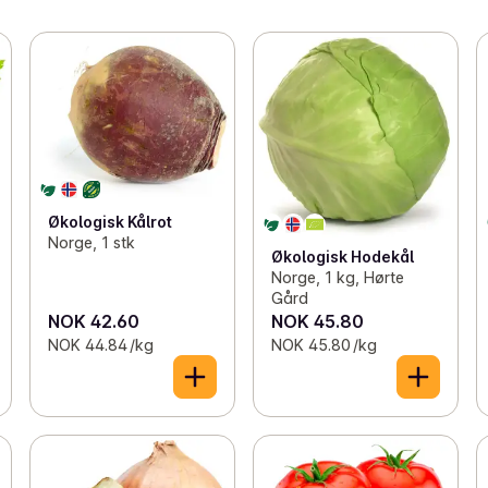
Økologisk Kålrot
Norge, 1 stk
Økologisk Hodekål
Norge, 1 kg, Hørte
Gård
NOK 42.60
NOK 45.80
NOK 44.84 /kg
NOK 45.80 /kg