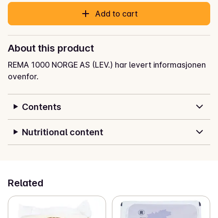
Add to cart
About this product
REMA 1000 NORGE AS (LEV.) har levert informasjonen
ovenfor.
Contents
Nutritional content
Related