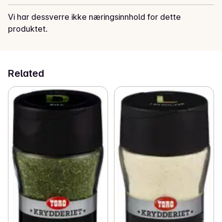
Vi har dessverre ikke næringsinnhold for dette
produktet.
Related