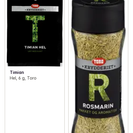
Timian
Hel, 6 g, Toro