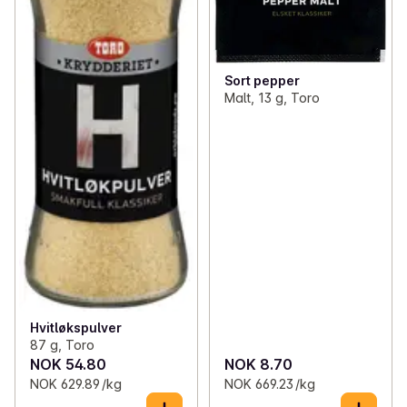
Sort pepper
Malt, 13 g, Toro
Hvitløkspulver
87 g, Toro
NOK 54.80
NOK 8.70
NOK 629.89 /kg
NOK 669.23 /kg