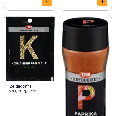
Korianderfrø
Malt, 20 g, Toro