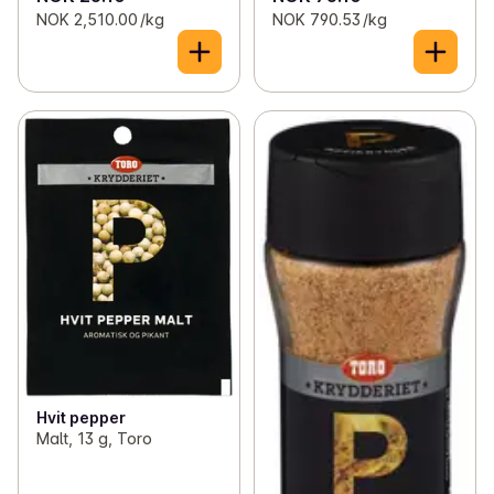
NOK 2,510.00 /kg
NOK 790.53 /kg
Hvit pepper
Malt, 13 g, Toro