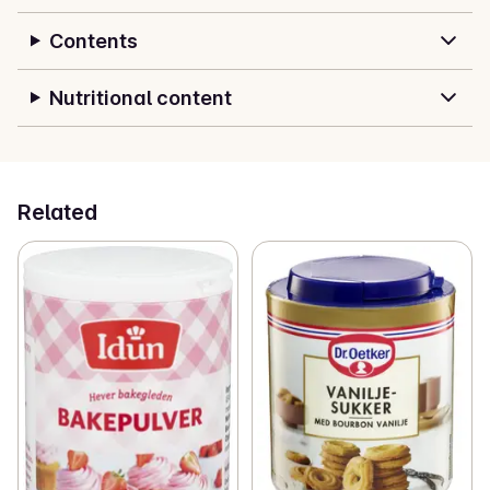
Contents
Nutritional content
Related