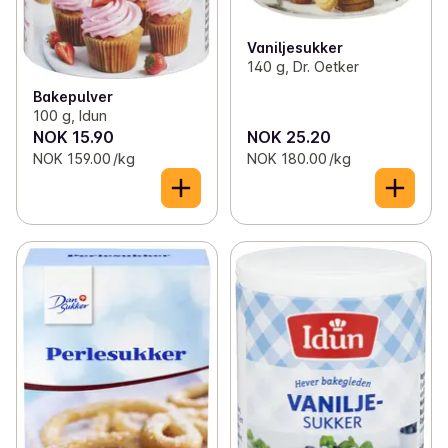
Vaniljesukker
140 g, Dr. Oetker
Bakepulver
100 g, Idun
NOK 15.90
NOK 25.20
NOK 159.00 /kg
NOK 180.00 /kg