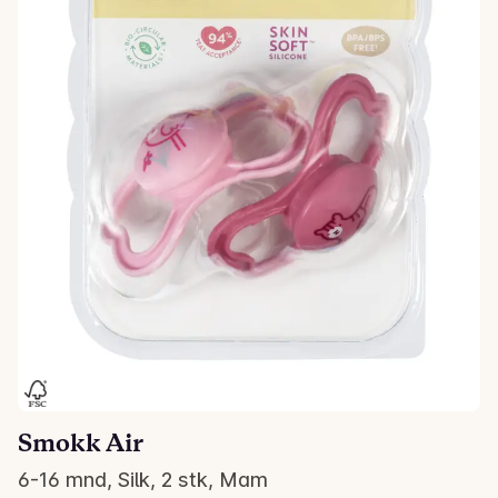
Smokk Air
6-16 mnd, Silk, 2 stk, Mam