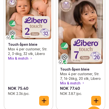
Touch åpen bleie
Max 4 per customer, Str.
2, 3-6kg, 32 stk, Libero
Mix & match
Touch åpen bleie
Max 4 per customer, Str.
7, 16-26kg, 20 stk, Libero
Mix & match
NOK 75.40
NOK 77.40
NOK 2.36 /pc.
NOK 3.87 /pc.