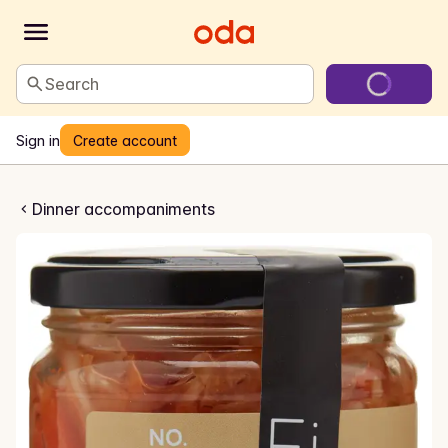
Search
Sign in
Create account
Curtido
Dinner accompaniments