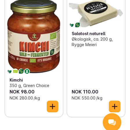
Salatost naturell
Økologisk, ca. 200 g,
Rygge Meieri
Kimchi
350 g, Green Choice
NOK 98.00
NOK 110.00
NOK 280.00 /kg
NOK 550.00 /kg