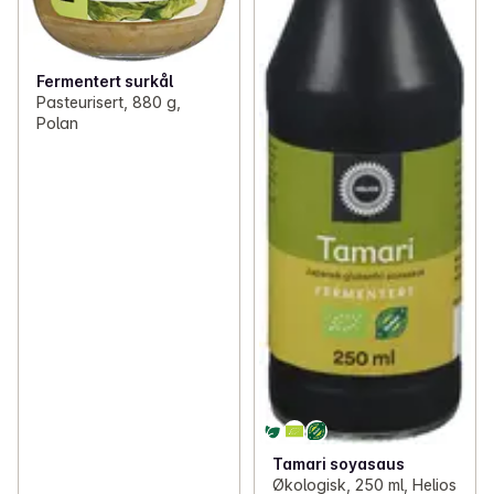
Fermentert surkål
Pasteurisert, 880 g,
Polan
Tamari soyasaus
Økologisk, 250 ml, Helios