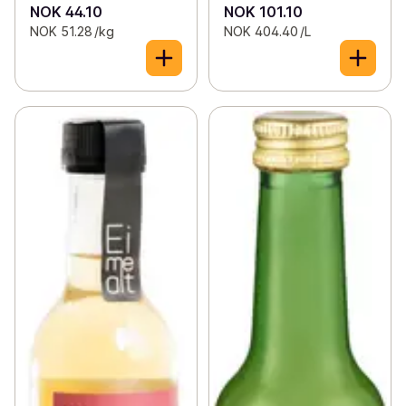
NOK 44.10
NOK 101.10
NOK 51.28 /kg
NOK 404.40 /L