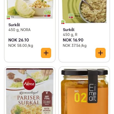
Surkål
450 g, NORA
Surkål
450 g, R
NOK 26.10
NOK 16.90
NOK 58.00 /kg
NOK 37.56 /kg