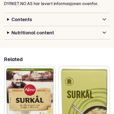
DYRKET.NO AS har levert informasjonen ovenfor.
Contents
Nutritional content
Related