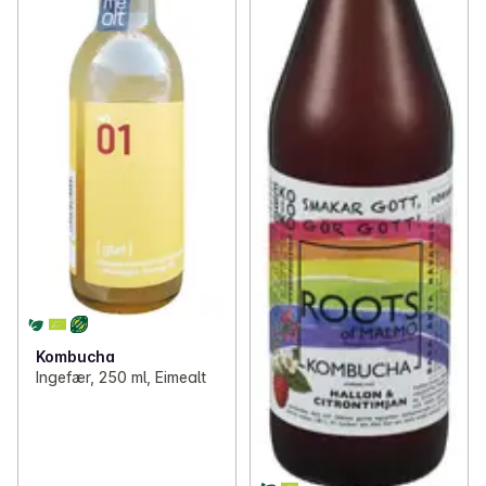
Kombucha
Ingefær, 250 ml, Eimealt