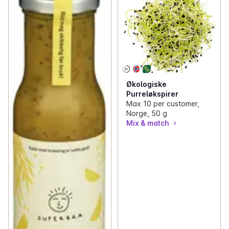
Økologiske
Purreløkspirer
Max 10 per customer,
Norge, 50 g
Mix & match