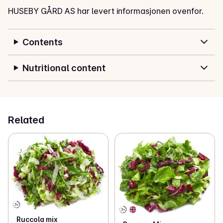
HUSEBY GÅRD AS har levert informasjonen ovenfor.
Contents
Nutritional content
Related
Ruccola mix