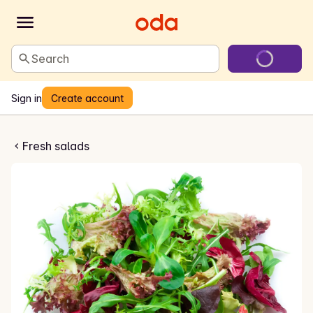
Search
Sign in
Create account
ing Premium Beger
Fresh salads