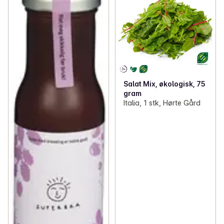
Salat Mix, økologisk, 75
gram
Italia, 1 stk, Hørte Gård