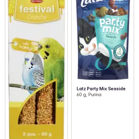
Latz Party Mix Seaside
60 g, Purina