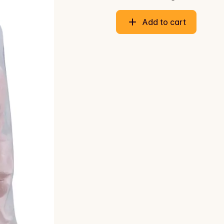
Add to cart