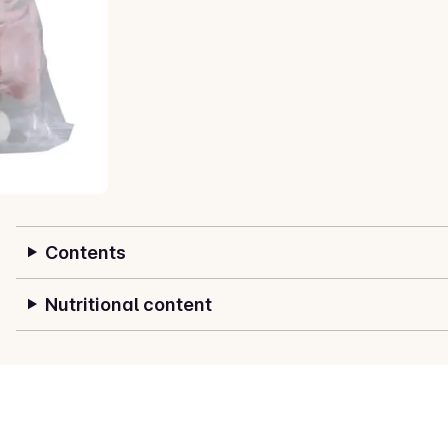
Contents
Nutritional content