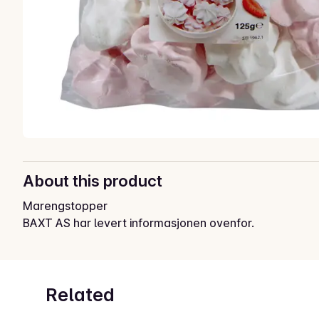
About this product
Marengstopper
BAXT AS har levert informasjonen ovenfor.
Related