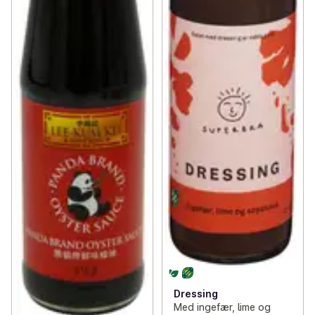
Dressing
Med ingefær, lime og