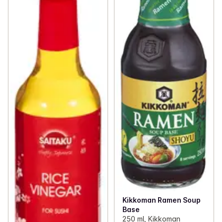
Kikkoman Ramen Soup
Base
250 ml, Kikkoman