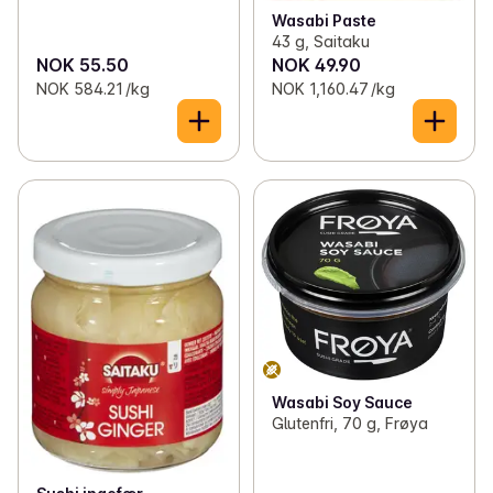
Wasabi Paste
43 g, Saitaku
NOK 55.50
NOK 49.90
NOK 584.21 /kg
NOK 1,160.47 /kg
Wasabi Soy Sauce
Glutenfri, 70 g, Frøya