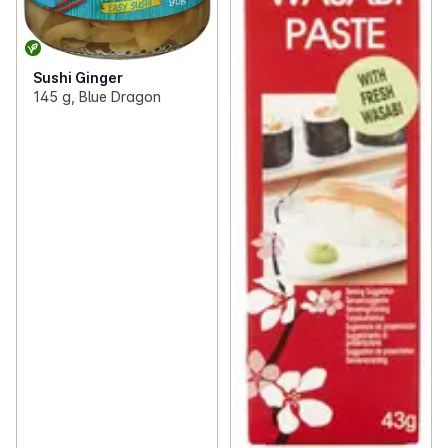
Sushi Ginger
145 g, Blue Dragon