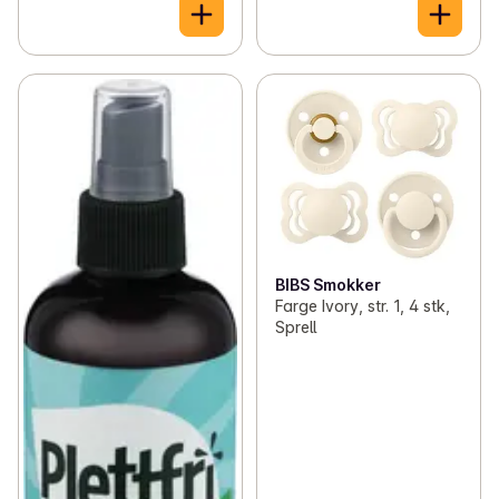
BIBS Smokker
Farge Ivory, str. 1, 4 stk,
Sprell