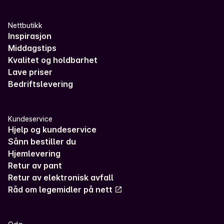
Nettbutikk
Inspirasjon
Middagstips
Kvalitet og holdbarhet
Lave priser
Bedriftslevering
Kundeservice
Hjelp og kundeservice
Sånn bestiller du
Hjemlevering
Retur av pant
Retur av elektronisk avfall
Råd om legemidler på nett