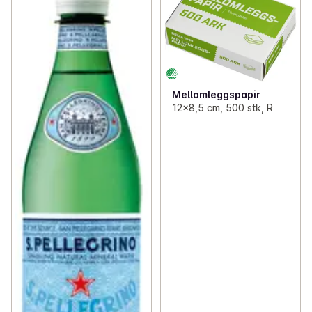
Mellomleggspapir
12x8,5 cm, 500 stk, R