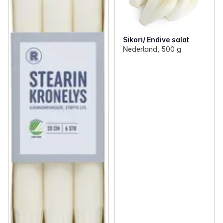
Sikori/ Endive salat
Nederland, 500 g