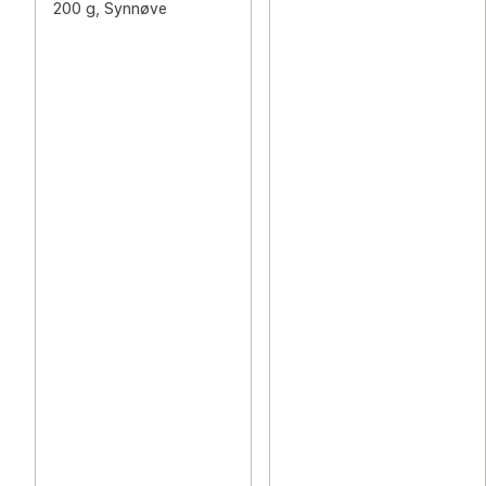
200 g, Synnøve