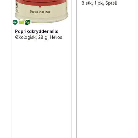
8 stk, 1 pk, Sprell
Paprikakrydder mild
Økologisk, 28 g, Helios