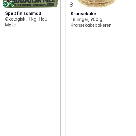
Spelt fin sammalt
Kransekake
Økologisk, 1 kg, Holli
18 ringer, 900 g,
Mølle
Kransekakebakeren