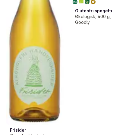
Glutenfri spagetti
Økologisk, 400 g,
Goodly
Frisider