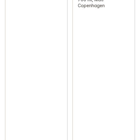
Copenhagen