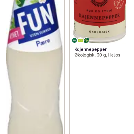
Kajennepepper
Økologisk, 30 g, Helios