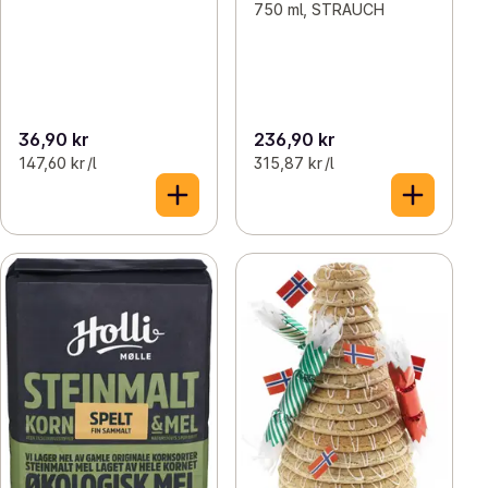
750 ml, STRAUCH
36,90 kr
236,90 kr
147,60 kr /l
315,87 kr /l