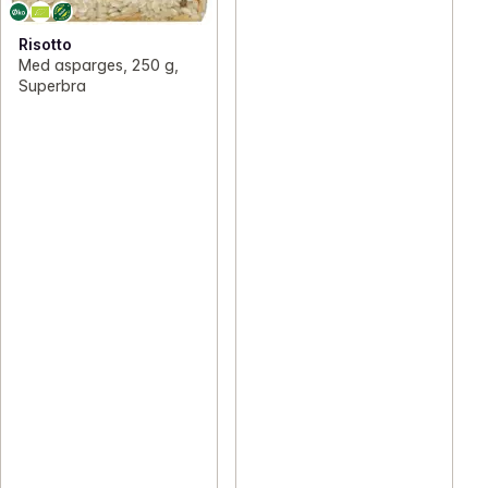
Risotto
Med asparges, 250 g,
Superbra