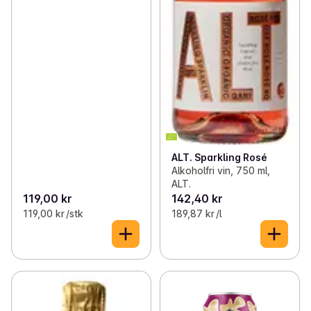
ALT. Sparkling Rosé
Alkoholfri vin, 750 ml,
ALT.
119,00 kr
142,40 kr
119,00 kr /stk
189,87 kr /l