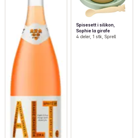
Spisesett i silikon,
Sophie la girafe
4 deler, 1 stk, Sprell