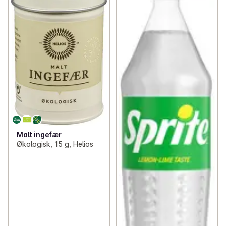
Malt ingefær
Økologisk, 15 g, Helios