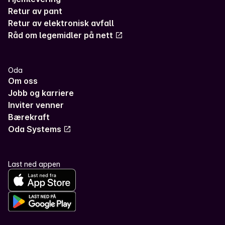
Retur av pant
Retur av elektronisk avfall
Råd om legemidler på nett
Oda
Om oss
Jobb og karriere
Inviter venner
Bærekraft
Oda Systems
Last ned appen