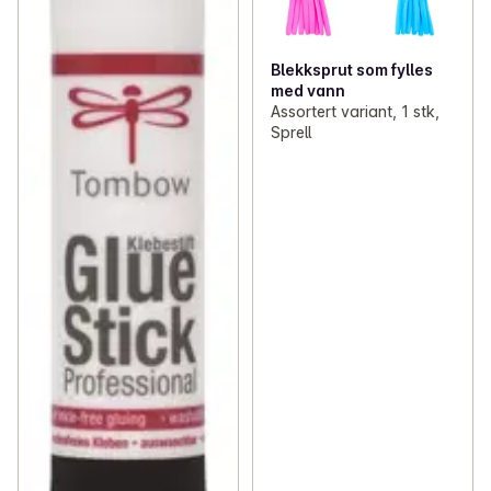
Blekksprut som fylles
med vann
Assortert variant, 1 stk,
Sprell