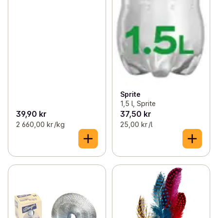
Sprite
1,5 l, Sprite
39,90 kr
37,50 kr
2 660,00 kr /kg
25,00 kr /l