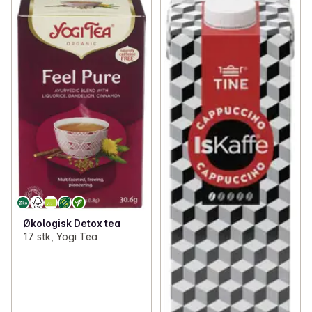
Økologisk Detox tea
17 stk, Yogi Tea