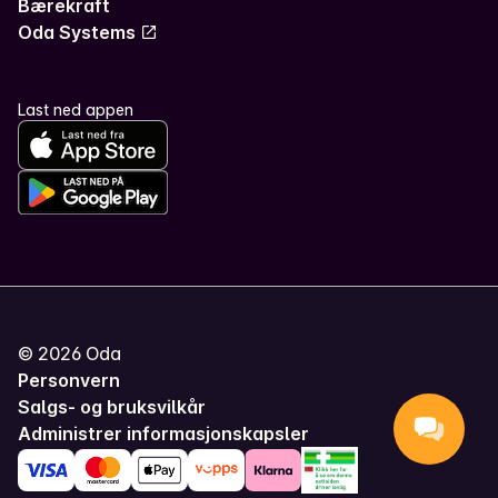
Bærekraft
Oda Systems
Last ned appen
©
2026
Oda
Personvern
Salgs- og bruksvilkår
Administrer informasjonskapsler