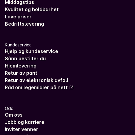
Middagstips
Kvalitet og holdbarhet
Lave priser
Bedriftslevering
Kundeservice
Hjelp og kundeservice
Sånn bestiller du
Hjemlevering
Retur av pant
Retur av elektronisk avfall
Råd om legemidler på nett
Oda
Om oss
Jobb og karriere
Inviter venner