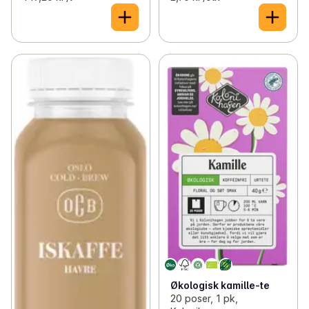
Økologisk kamille-te
20 poser, 1 pk,