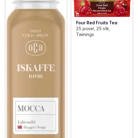
Four Red Fruits Tea
25 poser, 25 stk,
Twinings