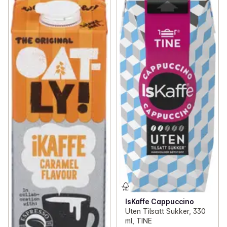
IsKaffe Cappuccino
Uten Tilsatt Sukker, 330
ml, TINE