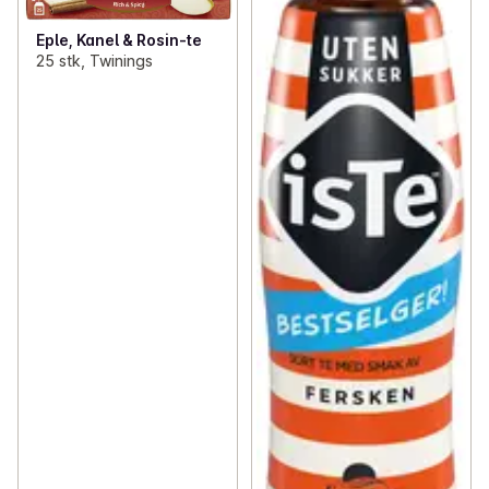
Eple, Kanel & Rosin-te
25 stk, Twinings