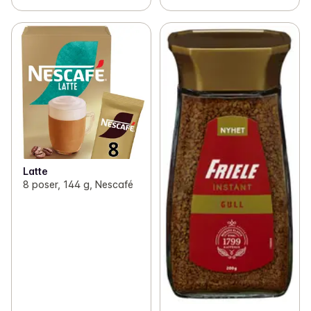
Latte
8 poser, 144 g, Nescafé