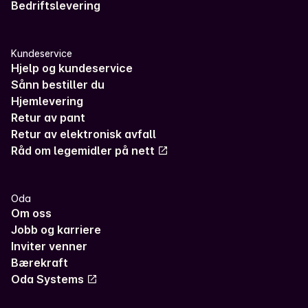
Bedriftslevering
Kundeservice
Hjelp og kundeservice
Sånn bestiller du
Hjemlevering
Retur av pant
Retur av elektronisk avfall
Råd om legemidler på nett
Oda
Om oss
Jobb og karriere
Inviter venner
Bærekraft
Oda Systems