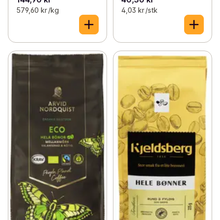
579,60 kr /kg
4,03 kr /stk