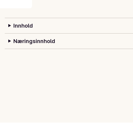
Innhold
Næringsinnhold