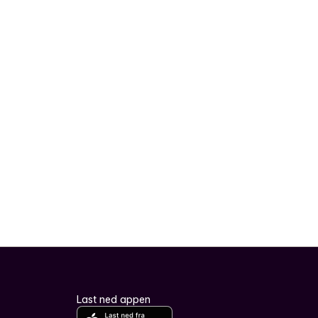
Last ned appen