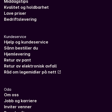
Middagstips
Kvalitet og holdbarhet
Lave priser
Bedriftslevering
Kundeservice
Hjelp og kundeservice
Sånn bestiller du
Hjemlevering
Retur av pant
Retur av elektronisk avfall
Råd om legemidler på nett
Oda
Om oss
Jobb og karriere
Inviter venner