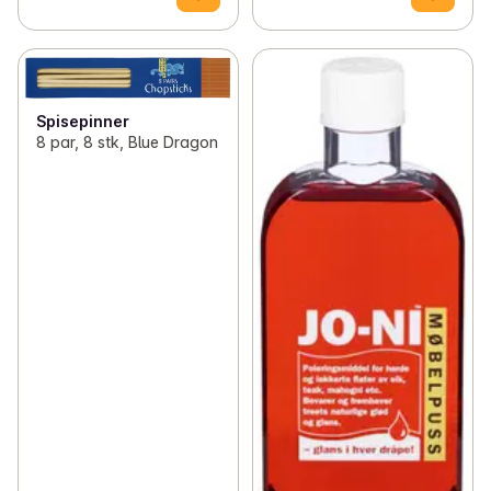
Spisepinner
8 par, 8 stk, Blue Dragon