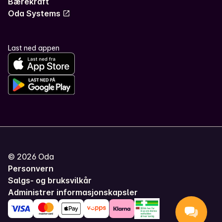
Bærekraft
Oda Systems
Last ned appen
©
2026
Oda
Personvern
Salgs- og bruksvilkår
Administrer informasjonskapsler