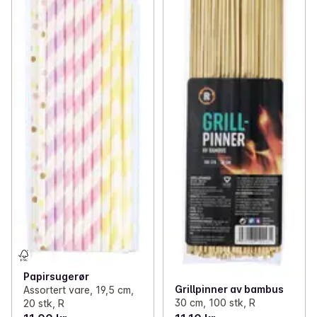
Papirsugerør
Grillpinner av bambus
Assortert vare, 19,5 cm,
30 cm, 100 stk, R
20 stk, R