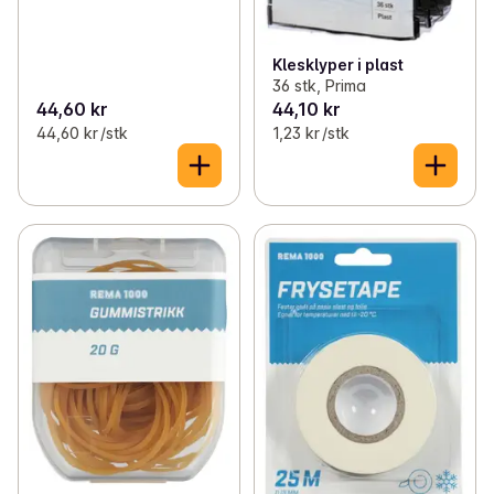
Klesklyper i plast
36 stk, Prima
44,60 kr
44,10 kr
44,60 kr /stk
1,23 kr /stk