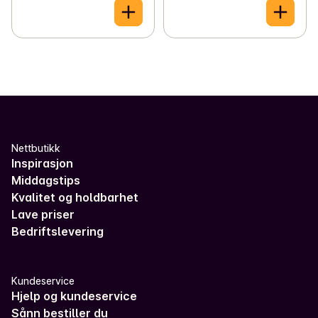
Nettbutikk
Inspirasjon
Middagstips
Kvalitet og holdbarhet
Lave priser
Bedriftslevering
Kundeservice
Hjelp og kundeservice
Sånn bestiller du