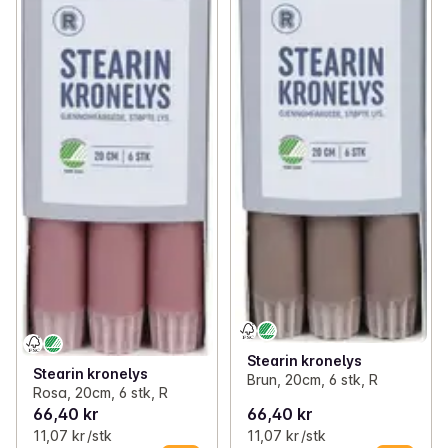
Stearin kronelys
Stearin kronelys
Brun, 20cm, 6 stk, R
Rosa, 20cm, 6 stk, R
66,40 kr
66,40 kr
11,07 kr /stk
11,07 kr /stk