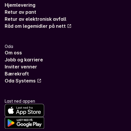
Hjemlevering
Retur av pant
Retur av elektronisk avfall
Råd om legemidler på nett
Oda
Om oss
Jobb og karriere
Inviter venner
Bærekraft
Oda Systems
Last ned appen