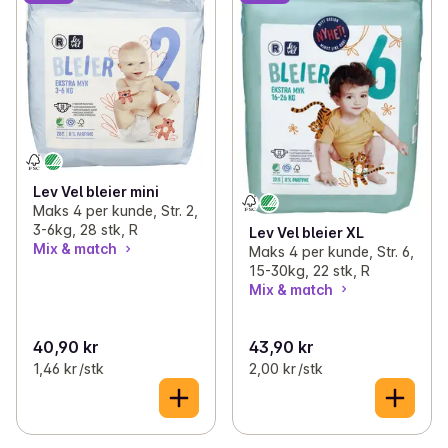
Lev Vel bleier mini
Maks 4 per kunde, Str. 2,
3-6kg, 28 stk, R
Lev Vel bleier XL
Mix & match
Maks 4 per kunde, Str. 6,
15-30kg, 22 stk, R
Mix & match
40,90 kr
43,90 kr
1,46 kr /stk
2,00 kr /stk