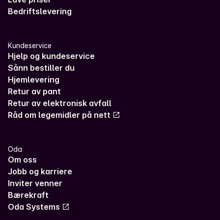
Bedriftslevering
Kundeservice
Hjelp og kundeservice
Sånn bestiller du
Hjemlevering
Retur av pant
Retur av elektronisk avfall
Råd om legemidler på nett
Oda
Om oss
Jobb og karriere
Inviter venner
Bærekraft
Oda Systems