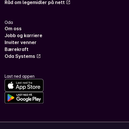
Råd om legemidler på nett
Oda
Om oss
Jobb og karriere
Inviter venner
Bærekraft
Oda Systems
Last ned appen