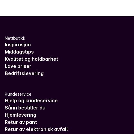
Nettbutikk
Inspirasjon
Middagstips
Kvalitet og holdbarhet
Lave priser
Bedriftslevering
Kundeservice
Hjelp og kundeservice
Sånn bestiller du
Hjemlevering
Retur av pant
Retur av elektronisk avfall