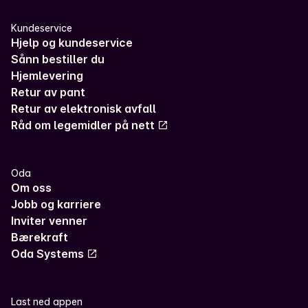
Kundeservice
Hjelp og kundeservice
Sånn bestiller du
Hjemlevering
Retur av pant
Retur av elektronisk avfall
Råd om legemidler på nett
Oda
Om oss
Jobb og karriere
Inviter venner
Bærekraft
Oda Systems
Last ned appen