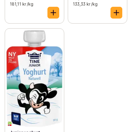
181,11 kr /kg
133,33 kr /kg