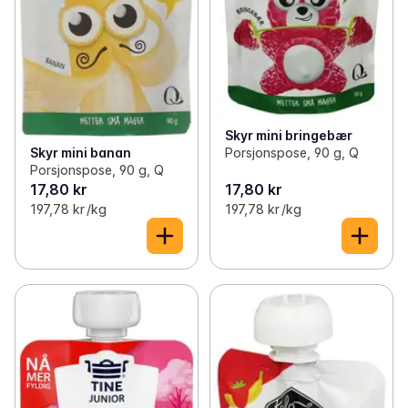
Skyr mini bringebær
Porsjonspose, 90 g, Q
Skyr mini banan
Porsjonspose, 90 g, Q
17,80 kr
17,80 kr
197,78 kr /kg
197,78 kr /kg