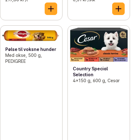
Pølse til voksne hunder
Med okse, 500 g,
PEDIGREE
Country Special
Selection
4x150 g, 600 g, Cesar