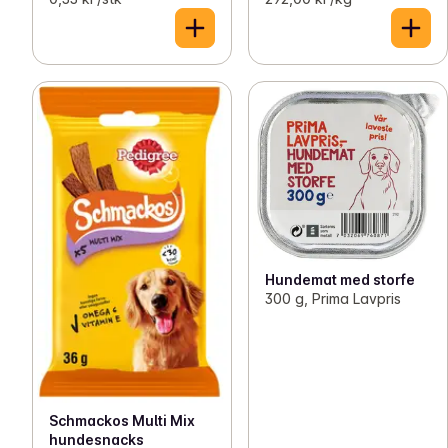
Hundemat med storfe
300 g, Prima Lavpris
Schmackos Multi Mix
hundesnacks