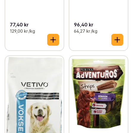
77,40 kr
96,40 kr
129,00 kr /kg
64,27 kr /kg