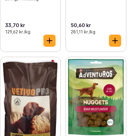
33,70 kr
50,60 kr
129,62 kr /kg
281,11 kr /kg