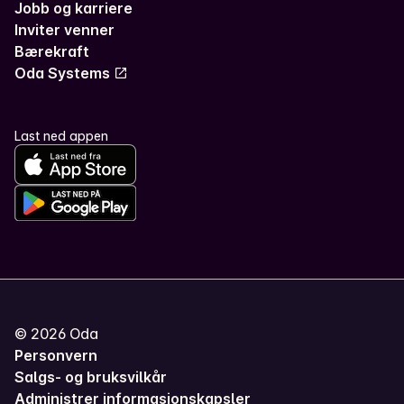
Jobb og karriere
Inviter venner
Bærekraft
Oda Systems
Last ned appen
©
2026
Oda
Personvern
Salgs- og bruksvilkår
Administrer informasjonskapsler