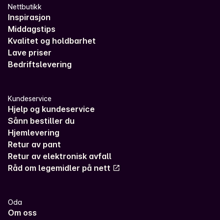
Nettbutikk
Inspirasjon
Middagstips
Kvalitet og holdbarhet
Lave priser
Bedriftslevering
Kundeservice
Hjelp og kundeservice
Sånn bestiller du
Hjemlevering
Retur av pant
Retur av elektronisk avfall
Råd om legemidler på nett
Oda
Om oss