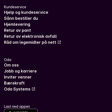
Kundeservice
Hjelp og kundeservice
Sånn bestiller du
Hjemlevering
Retur av pant
Retur av elektronisk avfall
Råd om legemidler på nett
Oda
Om oss
Jobb og karriere
Inviter venner
Bærekraft
Oda Systems
Last ned appen