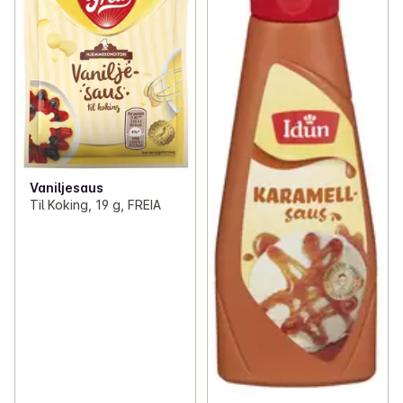
Vaniljesaus
Til Koking, 19 g, FREIA