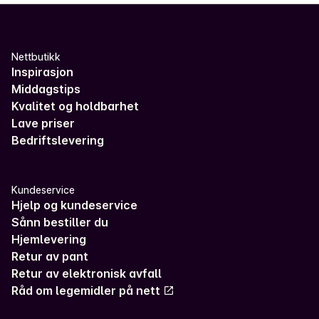
Nettbutikk
Inspirasjon
Middagstips
Kvalitet og holdbarhet
Lave priser
Bedriftslevering
Kundeservice
Hjelp og kundeservice
Sånn bestiller du
Hjemlevering
Retur av pant
Retur av elektronisk avfall
Råd om legemidler på nett