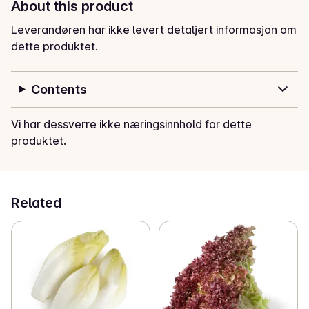
About this product
Leverandøren har ikke levert detaljert informasjon om
dette produktet.
Contents
Vi har dessverre ikke næringsinnhold for dette
produktet.
Related