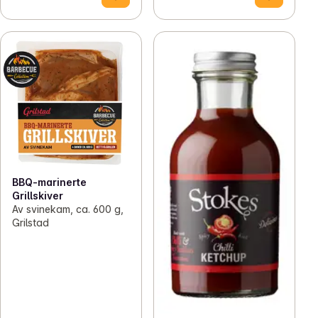
BBQ-marinerte
Grillskiver
Av svinekam, ca. 600 g,
Grilstad